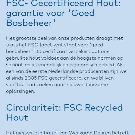
FSC- Gecertificeerd Hout:
garantie voor 'Goed
Bosbeheer'
Het grootste deel van onze producten draagt met
trots het FSC-label, wat staat voor 'goed
bosbeheer.' Dit certificaat verzekert dat ons
gebruikte hout voldoet aan de hoogste normen op
sociaal, milieuvriendelijk en economisch gebied. Als
een van de eerste Nederlandse producenten zijn we
al sinds 2005 FSC gecertificeerd, en we blijven
voortdurend zoeken naar nieuwe duurzame
oplossingen.
Circulariteit: FSC Recycled
Hout
Het nieuwste initiatief van Weekamp Deuren betreft