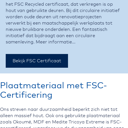
het FSC Recycled certificaat, dat verkregen is op
hout van gebruikte deuren. Bij dit circulaire initiatief
worden oude deuren uit renovatieprojecten
verwerkt bij een maatschappelijk werkplaats tot
nieuwe bruikbare onderdelen. Een fantastisch
initiatief dat bijdraagt aan een circulaire
samenleving.
Meer informatie...
Bekijk FSC Certificaat
Plaatmateriaal met FSC-
Certificering
Ons streven naar duurzaamheid beperkt zich niet tot
alleen massief hout. Ook ons gebruikte plaatmateriaal
zoals Okoumé, MDF en Medite Tricoya Extreme is FSC-