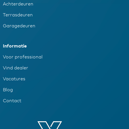
Achterdeuren
Terrasdeuren
Garagedeuren
Informatie
Voor professional
Vind dealer
Vacatures
Blog
Contact