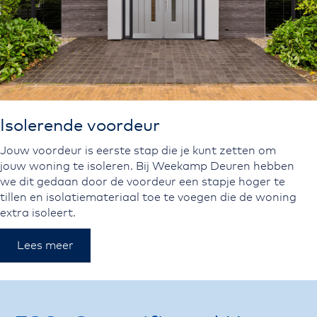
Isolerende voordeur
Jouw voordeur is eerste stap die je kunt zetten om
jouw woning te isoleren. Bij Weekamp Deuren hebben
we dit gedaan door de voordeur een stapje hoger te
tillen en isolatiemateriaal toe te voegen die de woning
extra isoleert.
Lees meer