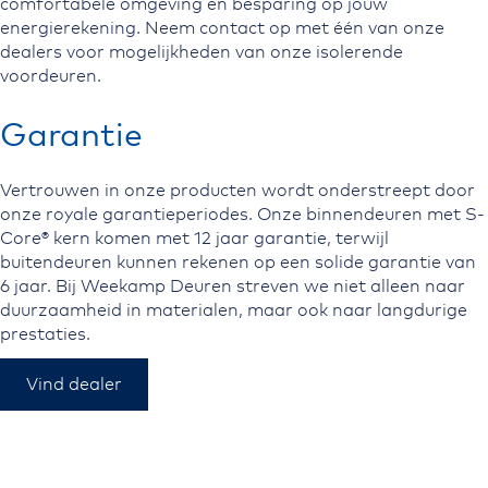
comfortabele omgeving en besparing op jouw
energierekening. Neem contact op met één van onze
dealers voor mogelijkheden van onze isolerende
voordeuren.
Garantie
Vertrouwen in onze producten wordt onderstreept door
onze royale garantieperiodes. Onze binnendeuren met S-
Core
®
kern komen met 12 jaar garantie, terwijl
buitendeuren kunnen rekenen op een solide garantie van
6 jaar. Bij Weekamp Deuren streven we niet alleen naar
duurzaamheid in materialen, maar ook naar langdurige
prestaties.
Vind dealer