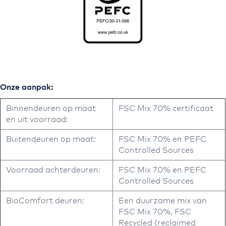
Onze aanpak:
Binnendeuren op maat
FSC Mix 70% certificaat
en uit voorraad:
Buitendeuren op maat:
FSC Mix 70% en PEFC
Controlled Sources
Voorraad achterdeuren:
FSC Mix 70% en PEFC
Controlled Sources
BioComfort deuren:
Een duurzame mix van
FSC Mix 70%, FSC
Recycled (reclaimed