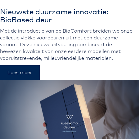
Nieuwste duurzame innovatie:
BioBased deur
Met de introductie van de BioComfort breiden we onze
collectie vlakke voordeuren uit met een duurzame
variant. Deze nieuwe uitvoering combineert de
bewezen kwaliteit van onze eerdere modellen met
vooruitstrevende, milieuvriendelijke materialen.
Lees meer