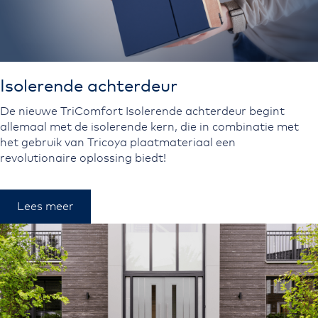
Isolerende achterdeur
De nieuwe TriComfort Isolerende achterdeur begint
allemaal met de isolerende kern, die in combinatie met
het gebruik van Tricoya plaatmateriaal een
revolutionaire oplossing biedt!
Lees meer