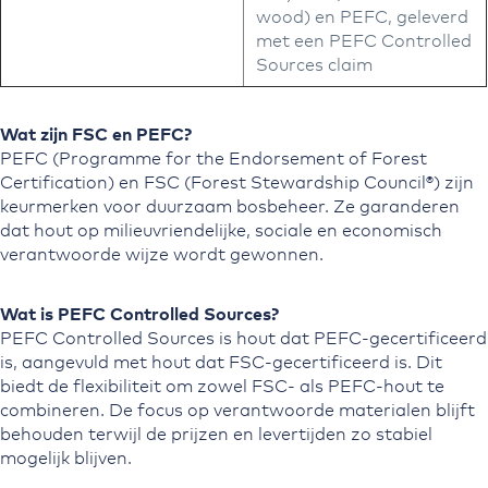
wood) en PEFC, geleverd
met een PEFC Controlled
Sources claim
Wat zijn FSC en PEFC?
PEFC (Programme for the Endorsement of Forest
Certification) en FSC (Forest Stewardship Council®) zijn
keurmerken voor duurzaam bosbeheer. Ze garanderen
dat hout op milieuvriendelijke, sociale en economisch
verantwoorde wijze wordt gewonnen.
Wat is PEFC Controlled Sources?
PEFC Controlled Sources is hout dat PEFC-gecertificeerd
is, aangevuld met hout dat FSC-gecertificeerd is. Dit
biedt de flexibiliteit om zowel FSC- als PEFC-hout te
combineren. De focus op verantwoorde materialen blijft
behouden terwijl de prijzen en levertijden zo stabiel
mogelijk blijven.