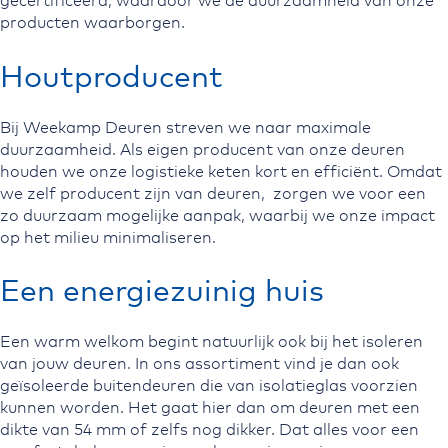
gecertificeerd, waardoor we de duurzaamheid van onze
producten waarborgen.
Houtproducent
Bij Weekamp Deuren streven we naar maximale
duurzaamheid. Als eigen producent van onze deuren
houden we onze logistieke keten kort en efficiënt. Omdat
we zelf producent zijn van deuren, zorgen we voor een
zo duurzaam mogelijke aanpak, waarbij we onze impact
op het milieu minimaliseren.
Een energiezuinig huis
Een warm welkom begint natuurlijk ook bij het isoleren
van jouw deuren. In ons assortiment vind je dan ook
geïsoleerde buitendeuren die van isolatieglas voorzien
kunnen worden. Het gaat hier dan om deuren met een
dikte van 54 mm of zelfs nog dikker. Dat alles voor een