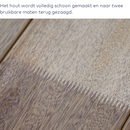
Het hout wordt volledig schoon gemaakt en naar twee
bruikbare maten terug gezaagd.