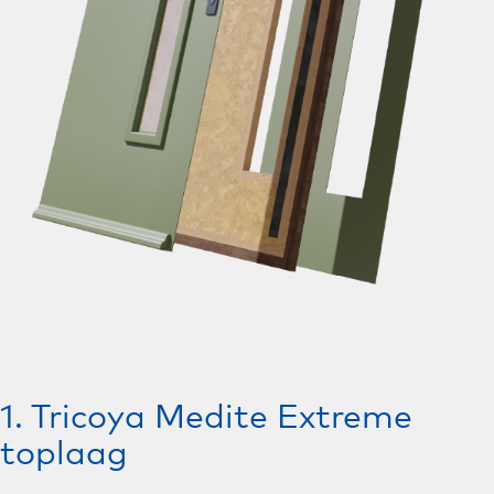
1. Tricoya Medite Extreme
toplaag