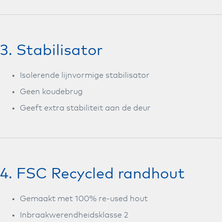
3. Stabilisator
Isolerende lijnvormige stabilisator
Geen koudebrug
Geeft extra stabiliteit aan de deur
4. FSC Recycled randhout
Gemaakt met 100% re-used hout
Inbraakwerendheidsklasse 2