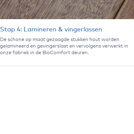
Stap 4: Lamineren & vingerlassen
De schone op maat gezaagde stukken hout worden
gelamineerd en gevingerslast en vervolgens verwerkt in
onze fabriek in de BioComfort deuren.