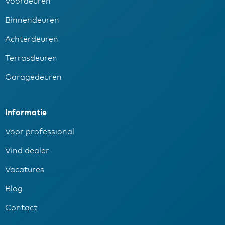
Voordeuren
Binnendeuren
Achterdeuren
Terrasdeuren
Garagedeuren
Informatie
Voor professional
Vind dealer
Vacatures
Blog
Contact