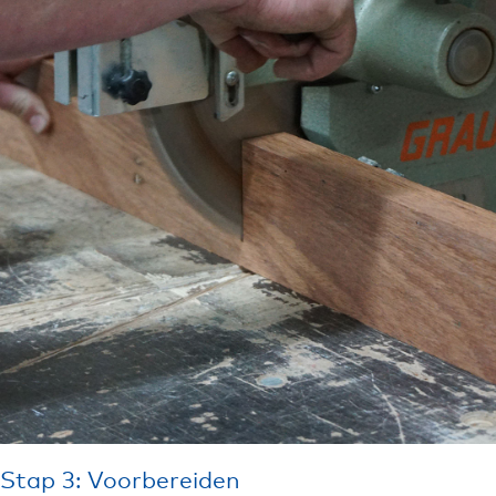
Stap 3: Voorbereiden