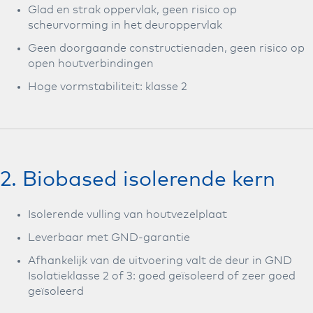
Glad en strak oppervlak, geen risico op
scheurvorming in het deuroppervlak
Geen doorgaande constructienaden, geen risico op
open houtverbindingen
Hoge vormstabiliteit: klasse 2
2. Biobased isolerende kern
Isolerende vulling van houtvezelplaat
Leverbaar met GND-garantie
Afhankelijk van de uitvoering valt de deur in GND
Isolatieklasse 2 of 3: goed geïsoleerd of zeer goed
geïsoleerd