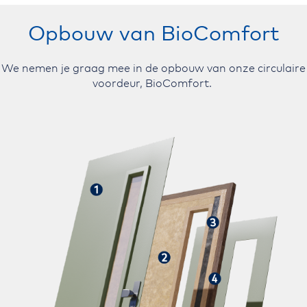
Opbouw van BioComfort
We nemen je graag mee in de opbouw van onze circulaire
voordeur, BioComfort.