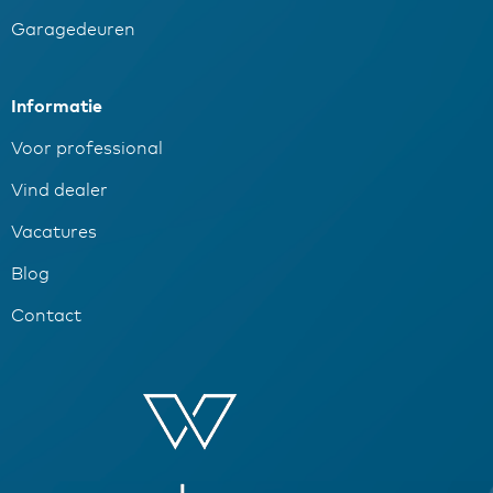
Garagedeuren
Informatie
Voor professional
Vind dealer
Vacatures
Blog
Contact