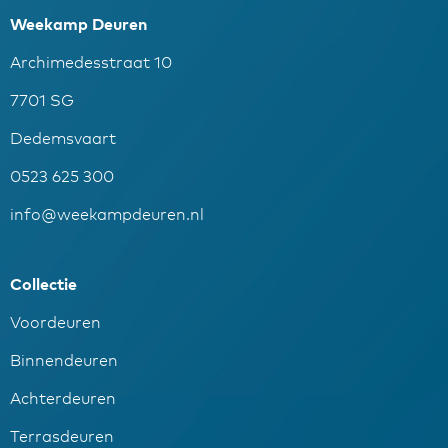
Weekamp Deuren
Archimedesstraat 10
7701 SG
Dedemsvaart
0523 625 300
info@weekampdeuren.nl
Collectie
Voordeuren
Binnendeuren
Achterdeuren
Terrasdeuren