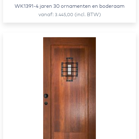
WK1391-4 jaren 30 ornamenten en boderaam
vanaf
(incl. BTW)
3.445,00