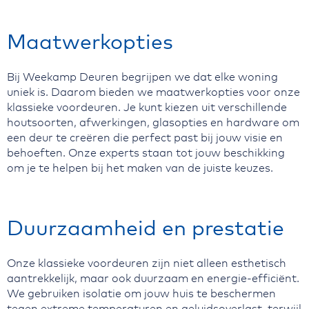
Maatwerkopties
Bij Weekamp Deuren begrijpen we dat elke woning
uniek is. Daarom bieden we maatwerkopties voor onze
klassieke voordeuren. Je kunt kiezen uit verschillende
houtsoorten, afwerkingen, glasopties en hardware om
een deur te creëren die perfect past bij jouw visie en
behoeften. Onze experts staan tot jouw beschikking
om je te helpen bij het maken van de juiste keuzes.
Duurzaamheid en prestatie
Onze klassieke voordeuren zijn niet alleen esthetisch
aantrekkelijk, maar ook duurzaam en energie-efficiënt.
We gebruiken isolatie om jouw huis te beschermen
tegen extreme temperaturen en geluidsoverlast, terwijl