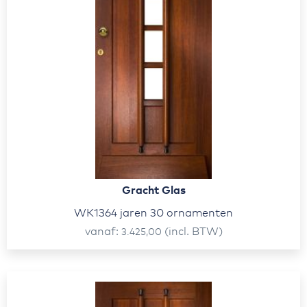
Gracht Glas
WK1364 jaren 30 ornamenten
vanaf
(incl. BTW)
3.425,00