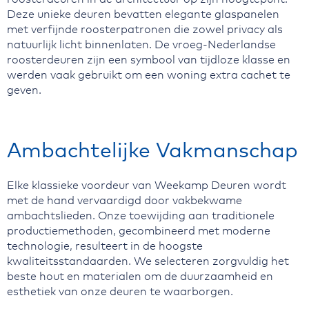
Deze unieke deuren bevatten elegante glaspanelen
met verfijnde roosterpatronen die zowel privacy als
natuurlijk licht binnenlaten. De vroeg-Nederlandse
roosterdeuren zijn een symbool van tijdloze klasse en
werden vaak gebruikt om een woning extra cachet te
geven.
Ambachtelijke Vakmanschap
Elke klassieke voordeur van Weekamp Deuren wordt
met de hand vervaardigd door vakbekwame
ambachtslieden. Onze toewijding aan traditionele
productiemethoden, gecombineerd met moderne
technologie, resulteert in de hoogste
kwaliteitsstandaarden. We selecteren zorgvuldig het
beste hout en materialen om de duurzaamheid en
esthetiek van onze deuren te waarborgen.