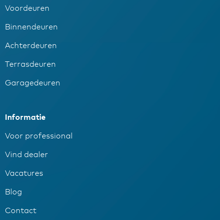
Voordeuren
Binnendeuren
Achterdeuren
Terrasdeuren
Garagedeuren
Informatie
Voor professional
Vind dealer
Vacatures
Blog
Contact