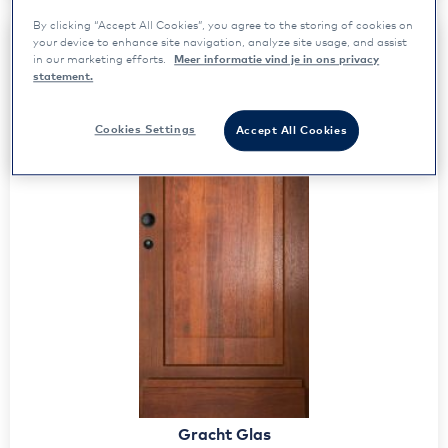
By clicking “Accept All Cookies”, you agree to the storing of cookies on
your device to enhance site navigation, analyze site usage, and assist
in our marketing efforts.
Meer informatie vind je in ons privacy
statement.
Cookies Settings
Accept All Cookies
Gracht Glas