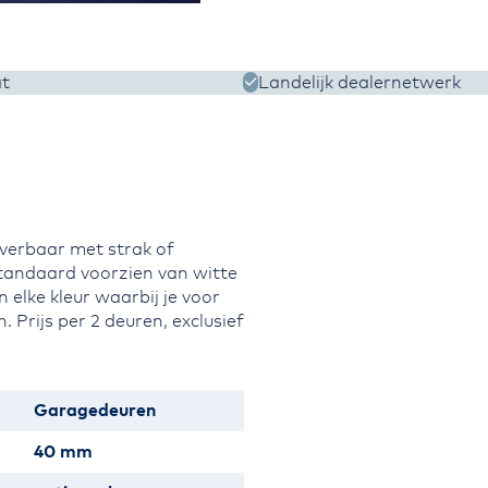
t
Landelijk dealernetwerk
verbaar met strak of
Standaard voorzien van witte
 elke kleur waarbij je voor
. Prijs per 2 deuren, exclusief
Garagedeuren
40 mm