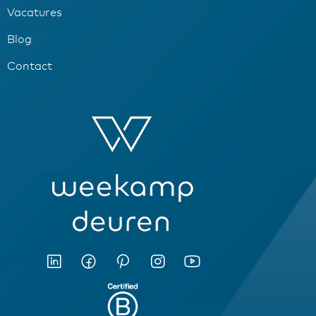
Vacatures
Blog
Contact