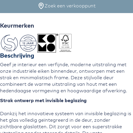
Zoek een verkooppunt
Keurmerken
Beschrijving
Geef je interieur een verfijnde, moderne uitstraling met
onze industriële eiken binnendeur, ontworpen met een
strak en minimalistisch frame. Deze stijlvolle deur
combineert de warme uitstraling van hout met een
hedendaagse vormgeving en hoogwaardige afwerking.
Strak ontwerp met invisible beglazing
Dankzij het innovatieve systeem van invisible beglazing is
het glas volledig geïntegreerd in de deur, zonder
zichtbare glaslatten. Dit zorgt voor een superstrakke