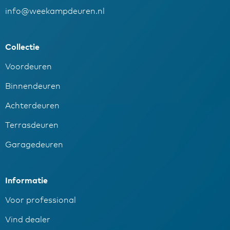
info@weekampdeuren.nl
Collectie
Voordeuren
Binnendeuren
Achterdeuren
Terrasdeuren
Garagedeuren
Informatie
Voor professional
Vind dealer