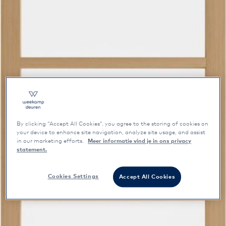
By clicking “Accept All Cookies”, you agree to the storing of cookies on
your device to enhance site navigation, analyze site usage, and assist
in our marketing efforts.
Meer informatie vind je in ons privacy
statement.
Cookies Settings
Accept All Cookies