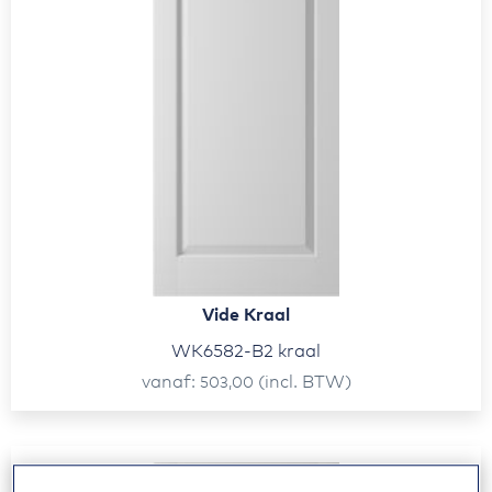
Vide Kraal
WK6582-B2 kraal
vanaf
(incl. BTW)
503,00