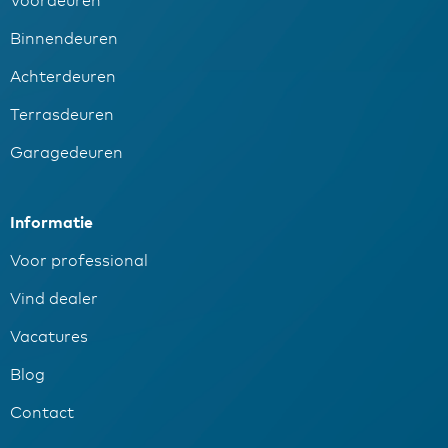
Voordeuren
Binnendeuren
Achterdeuren
Terrasdeuren
Garagedeuren
Informatie
Voor professional
Vind dealer
Vacatures
Blog
Contact