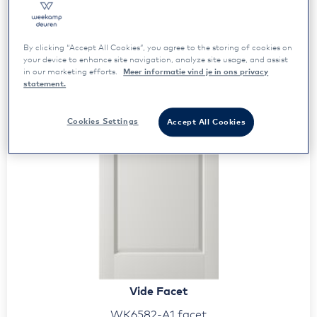
By clicking “Accept All Cookies”, you agree to the storing of cookies on
your device to enhance site navigation, analyze site usage, and assist
in our marketing efforts.
Meer informatie vind je in ons privacy
statement.
Cookies Settings
Accept All Cookies
Vide Facet
WK6582-A1 facet