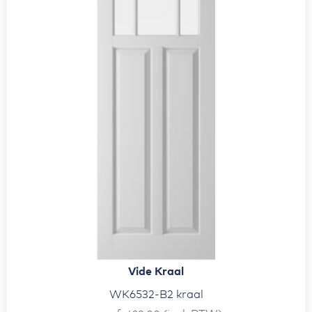
Vide Kraal
WK6532-B2 kraal